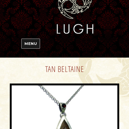
MENU
TAN BELTAINE