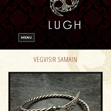
MENU
VEGVISIR SAMAIN