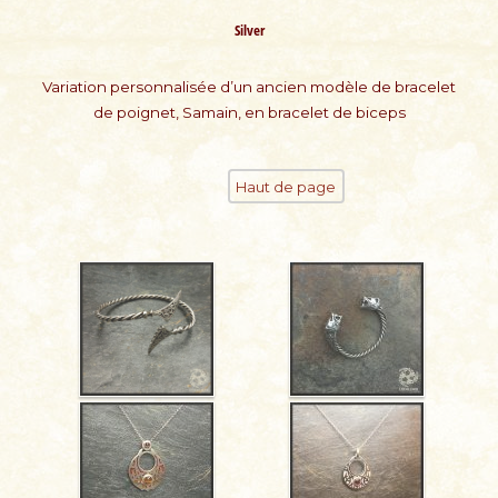
Silver
Variation personnalisée d’un ancien modèle de bracelet
de poignet, Samain, en bracelet de biceps
Haut de page