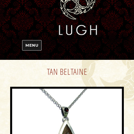
MENU
TAN BELTAINE