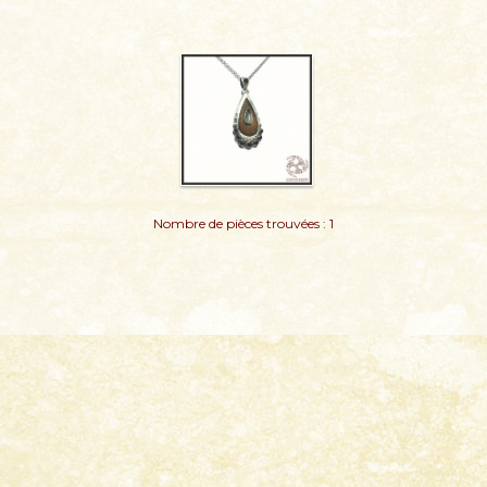
Nombre de pièces trouvées : 1