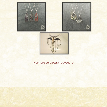
Nombre de pièces trouvées : 3