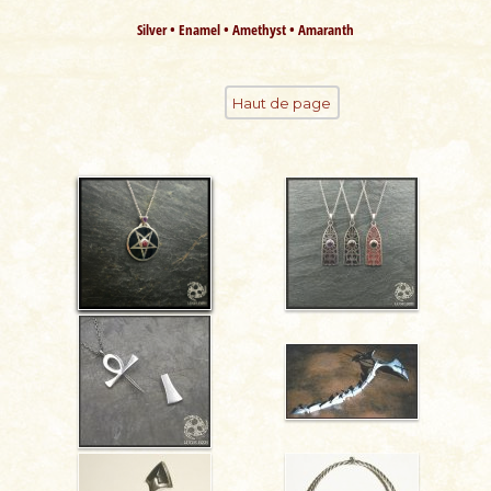
Silver • Enamel • Amethyst • Amaranth
Haut de page