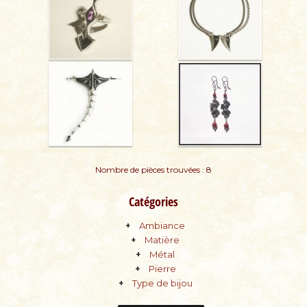
Nombre de pièces trouvées : 8
Catégories
Ambiance
Matière
Métal
Pierre
Type de bijou