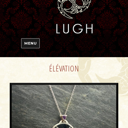
MENU
ÉLÉVATION