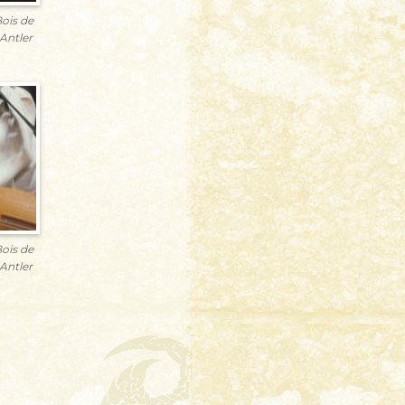
ois de
Antler
ois de
Antler