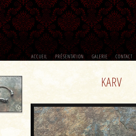
ACCUEIL
PRÉSENTATION
GALERIE
CONTACT
KARV