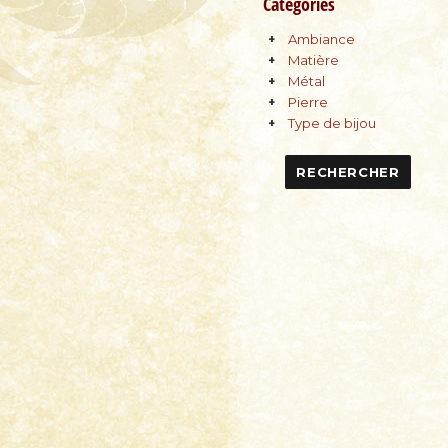
Catégories
Ambiance
Matière
Métal
Pierre
Type de bijou