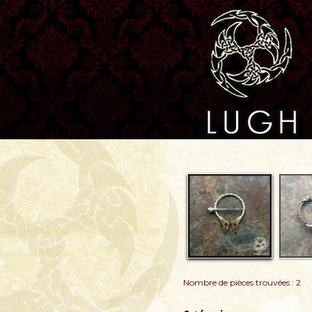
Nombre de pièces trouvées : 2