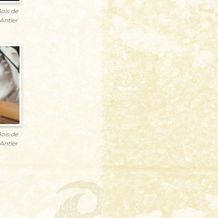
ois de
Antler
ois de
Antler