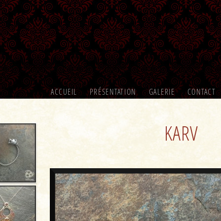
ACCUEIL
PRÉSENTATION
GALERIE
CONTACT
KARV