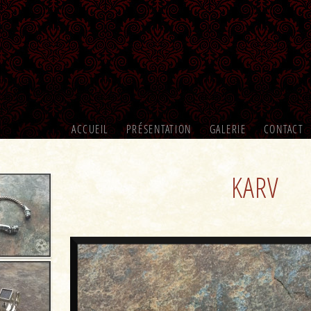
ACCUEIL
PRÉSENTATION
GALERIE
CONTACT
KARV