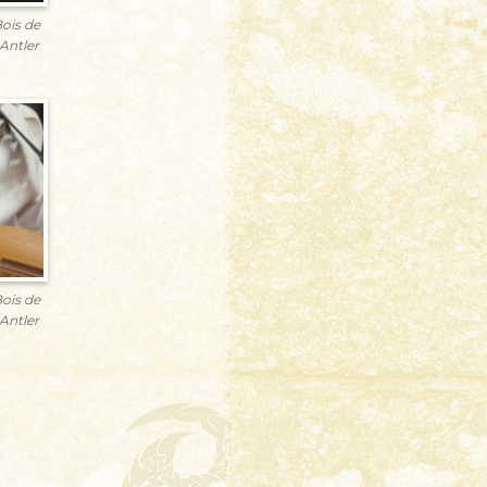
ois de
Antler
ois de
Antler