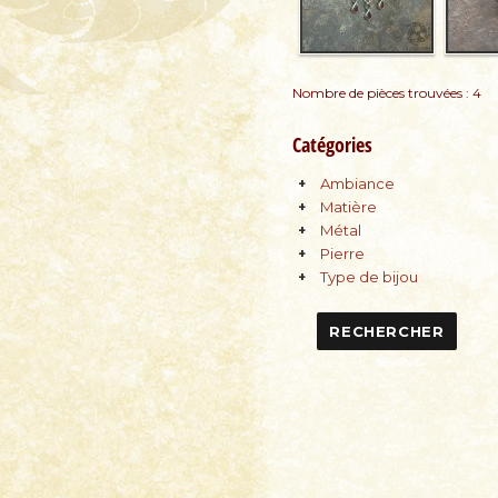
Nombre de pièces trouvées : 4
Catégories
Ambiance
Matière
Métal
Pierre
Type de bijou