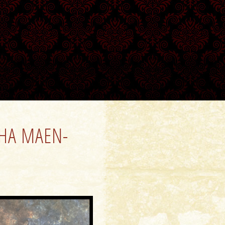
 HA MAEN-