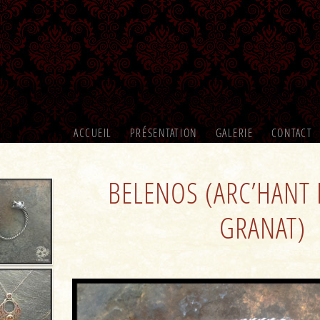
ACCUEIL
PRÉSENTATION
GALERIE
CONTACT
BELENOS (ARC’HANT
GRANAT)