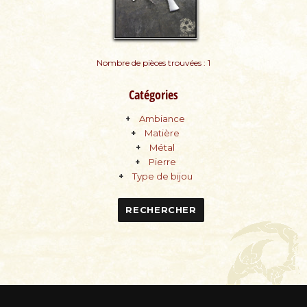
Nombre de pièces trouvées : 1
Catégories
Ambiance
Matière
Métal
Pierre
Type de bijou