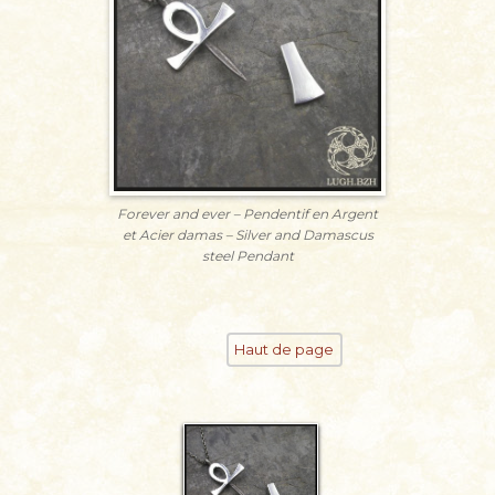
Forever and ever – Pendentif en Argent
et Acier damas – Silver and Damascus
steel Pendant
Haut de page