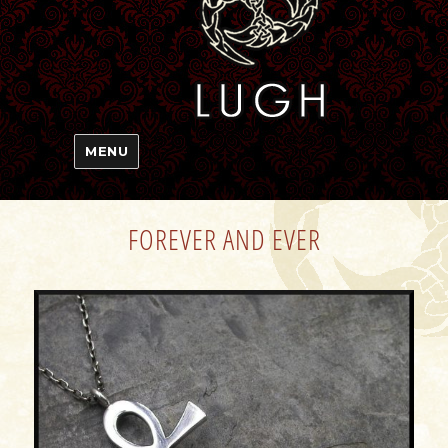
MENU
FOREVER AND EVER