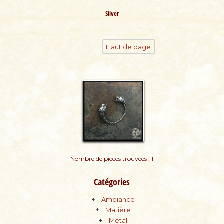
Silver
Haut de page
Nombre de pièces trouvées : 1
Catégories
Ambiance
Matière
Métal