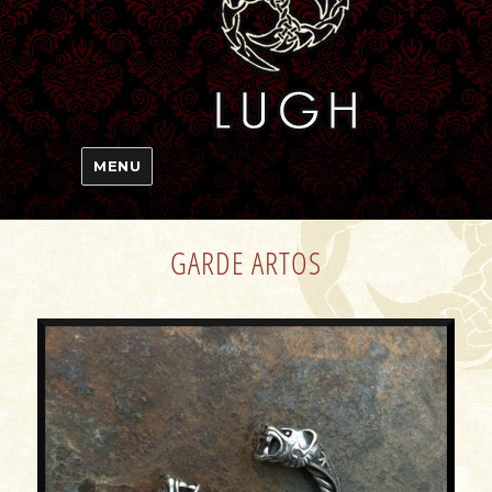
MENU
GARDE ARTOS