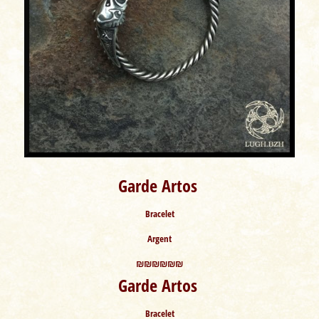
Garde Artos
Bracelet
Argent
₪₪₪₪₪₪
Garde Artos
Bracelet