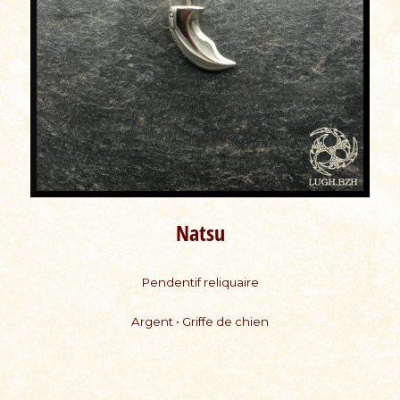
Natsu
Pendentif reliquaire
Argent • Griffe de chien