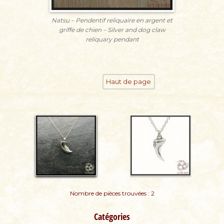
Natsu – Pendentif reliquaire en argent et
griffe de chien – Silver and dog claw
reliquary pendant
Haut de page
Nombre de pièces trouvées : 2
Catégories