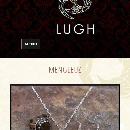
MENU
MENGLEUZ