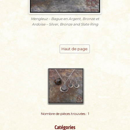
Mengleuz – Bague en Argent, Bronze et
Ardoise – Silver, Bronze and Slate Ring
Haut de page
Nombre de pièces trouvées : 1
Catégories