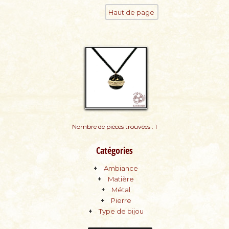
Haut de page
Nombre de pièces trouvées : 1
Catégories
Ambiance
Matière
Métal
Pierre
Type de bijou