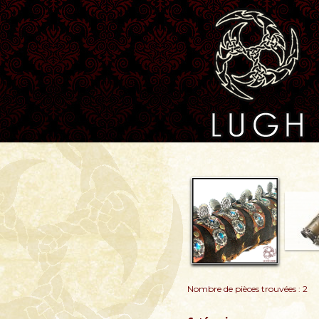
Nombre de pièces trouvées : 2