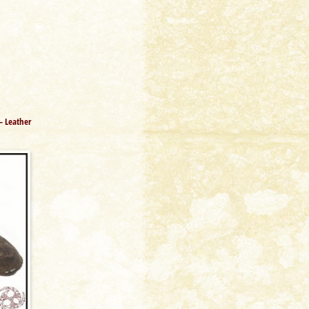
 – Leather