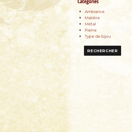
Catégories
Ambiance
Matière
Métal
Pierre
Type de bijou