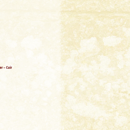
er – Cuir