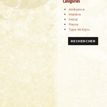
Catégories
Ambiance
Matière
Métal
Pierre
Type de bijou