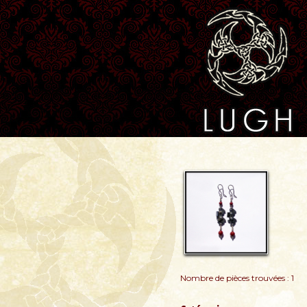
Nombre de pièces trouvées : 1