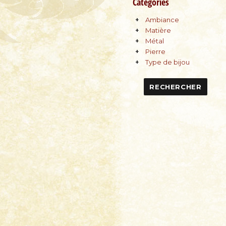
Catégories
Ambiance
Matière
Métal
Pierre
Type de bijou