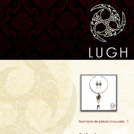
Nombre de pièces trouvées : 1