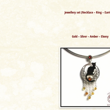
Jewellery set (Necklace – Ring – Earr
Gold – Silver – Amber – Ebony