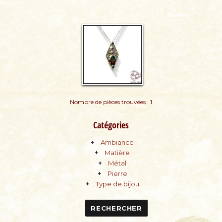
Nombre de pièces trouvées : 1
Catégories
Ambiance
Matière
Métal
Pierre
Type de bijou