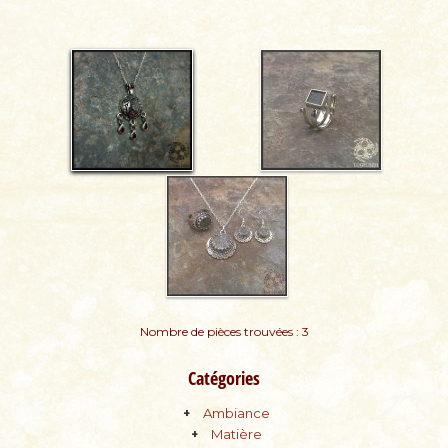
Nombre de pièces trouvées : 3
Catégories
Ambiance
Matière