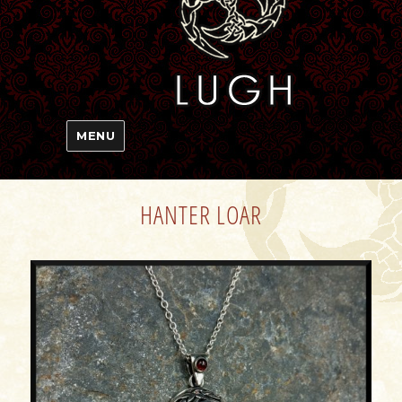
MENU
HANTER LOAR